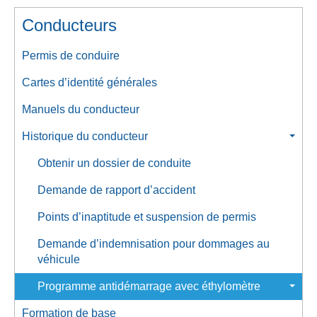
Conducteurs
Permis de conduire
Cartes d’identité générales
Manuels du conducteur
Historique du conducteur
Obtenir un dossier de conduite
Demande de rapport d’accident
Points d’inaptitude et suspension de permis
Demande d’indemnisation pour dommages au
véhicule
Programme antidémarrage avec éthylomètre
Formation de base