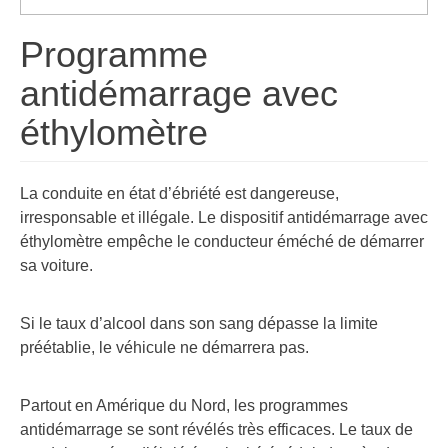
Programme
antidémarrage avec
éthylomètre
La conduite en état d’ébriété est dangereuse,
irresponsable et illégale. Le dispositif antidémarrage avec
éthylomètre empêche le conducteur éméché de démarrer
sa voiture.
Si le taux d’alcool dans son sang dépasse la limite
préétablie, le véhicule ne démarrera pas.
Partout en Amérique du Nord, les programmes
antidémarrage se sont révélés très efficaces. Le taux de