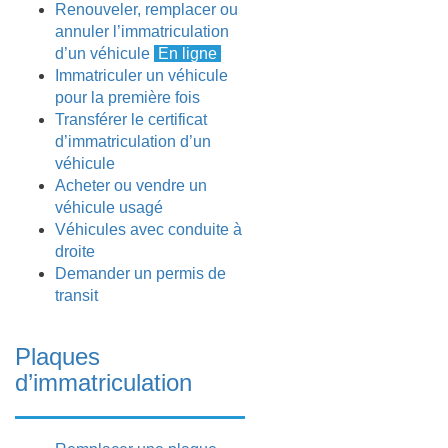
Renouveler, remplacer ou
annuler l’immatriculation
d’un véhicule
En ligne
Immatriculer un véhicule
pour la première fois
Transférer le certificat
d’immatriculation d’un
véhicule
Acheter ou vendre un
véhicule usagé
Véhicules avec conduite à
droite
Demander un permis de
transit
Plaques
d’immatriculation