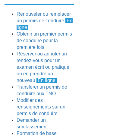
Renouveler ou remplacer
un permis de conduire
En
ligne
Obtenir un premier permis
de conduire pour la
première fois
Réserver ou annuler un
rendez-vous pour un
examen écrit ou pratique
ou en prendre un
nouveau
En ligne
Transférer un permis de
conduire aux TNO
Modifier des
renseignements sur un
permis de conduire
Demander un
surclassement
Formation de base