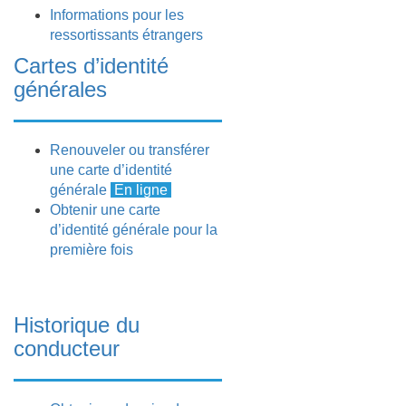
Informations pour les
ressortissants étrangers
Cartes d’identité
générales
Renouveler ou transférer
une carte d’identité
générale
En ligne
Obtenir une carte
d’identité générale pour la
première fois
Historique du
conducteur