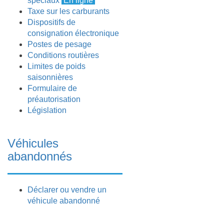
spéciaux
En ligne
Taxe sur les carburants
Dispositifs de
consignation électronique
Postes de pesage
Conditions routières
Limites de poids
saisonnières
Formulaire de
préautorisation
Législation
Véhicules
abandonnés
Déclarer ou vendre un
véhicule abandonné