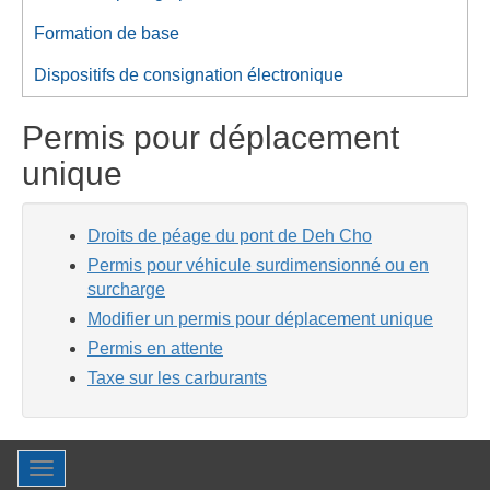
Formation de base
Dispositifs de consignation électronique
Permis pour déplacement
unique
Droits de péage du pont de Deh Cho
Permis pour véhicule surdimensionné ou en
surcharge
Modifier un permis pour déplacement unique
Permis en attente
Taxe sur les carburants
Toggle