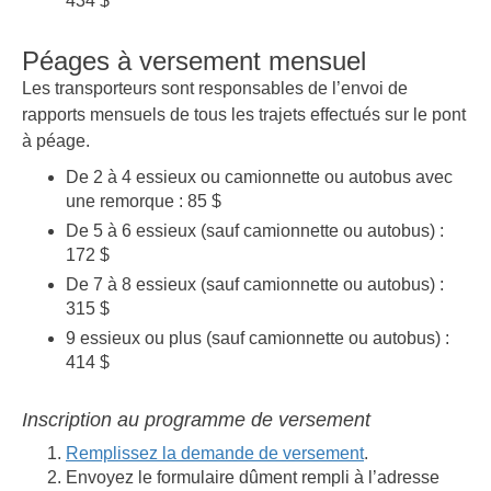
434 $
Péages à versement mensuel
Les transporteurs sont responsables de l’envoi de
rapports mensuels de tous les trajets effectués sur le pont
à péage.
De 2 à 4 essieux ou camionnette ou autobus avec
une remorque : 85 $
De 5 à 6 essieux (sauf camionnette ou autobus) :
172 $
De 7 à 8 essieux (sauf camionnette ou autobus) :
315 $
9 essieux ou plus (sauf camionnette ou autobus) :
414 $
Inscription au programme de versement
Remplissez la demande de versement
.
Envoyez le formulaire dûment rempli à l’adresse