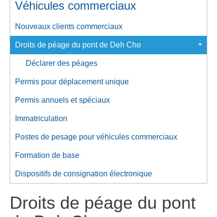
Véhicules commerciaux
Nouveaux clients commerciaux
Droits de péage du pont de Deh Cho
Déclarer des péages
Permis pour déplacement unique
Permis annuels et spéciaux
Immatriculation
Postes de pesage pour véhicules commerciaux
Formation de base
Dispositifs de consignation électronique
Droits de péage du pont