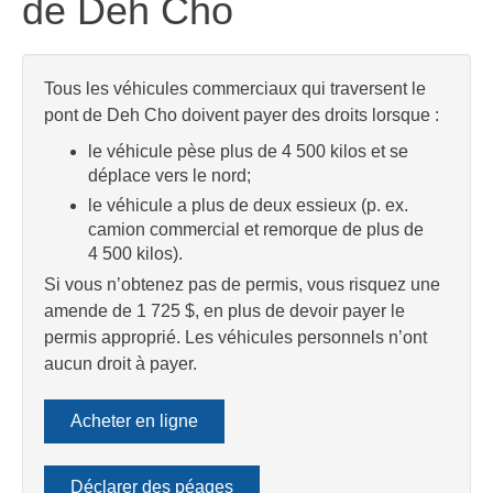
de Deh Cho
Tous les véhicules commerciaux qui traversent le
pont de Deh Cho doivent payer des droits lorsque :
le véhicule pèse plus de 4 500 kilos et se
déplace vers le nord;
le véhicule a plus de deux essieux (p. ex.
camion commercial et remorque de plus de
4 500 kilos).
Si vous n’obtenez pas de permis, vous risquez une
amende de 1 725 $, en plus de devoir payer le
permis approprié. Les véhicules personnels n’ont
aucun droit à payer.
Acheter en ligne
Déclarer des péages