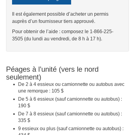
Il est également possible d’acheter un permis
auprès d’un fournisseur tiers approuvé.
Pour obtenir de l’aide : composez le 1-866-225-
3505 (du lundi au vendredi, de 8 h à 17 h).
Péages à l’unité (vers le nord
seulement)
De 2 à 4 essieux ou camionnette ou autobus avec
une remorque : 105 $
De 5 à 6 essieux (sauf camionnette ou autobus) :
190 $
De 7 à 8 essieux (sauf camionnette ou autobus) :
335 $
9 essieux ou plus (sauf camionnette ou autobus) :