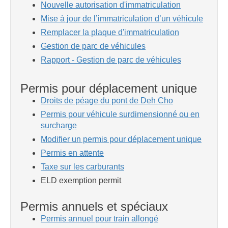
Nouvelle autorisation d'immatriculation
Mise à jour de l’immatriculation d’un véhicule
Remplacer la plaque d'immatriculation
Gestion de parc de véhicules
Rapport - Gestion de parc de véhicules
Permis pour déplacement unique
Droits de péage du pont de Deh Cho
Permis pour véhicule surdimensionné ou en
surcharge
Modifier un permis pour déplacement unique
Permis en attente
Taxe sur les carburants
ELD exemption permit
Permis annuels et spéciaux
Permis annuel pour train allongé