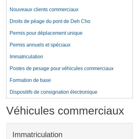
Nouveaux clients commerciaux
Droits de péage du pont de Deh Cho
Permis pour déplacement unique
Permis annuels et spéciaux
Immatriculation
Postes de pesage pour véhicules commerciaux
Formation de base
Dispositifs de consignation électronique
Véhicules commerciaux
Immatriculation