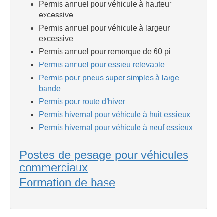
Permis annuel pour véhicule à hauteur
excessive
Permis annuel pour véhicule à largeur
excessive
Permis annuel pour remorque de 60 pi
Permis annuel pour essieu relevable
Permis pour pneus super simples à large
bande
Permis pour route d’hiver
Permis hivernal pour véhicule à huit essieux
Permis hivernal pour véhicule à neuf essieux
Postes de pesage pour véhicules
commerciaux
Formation de base