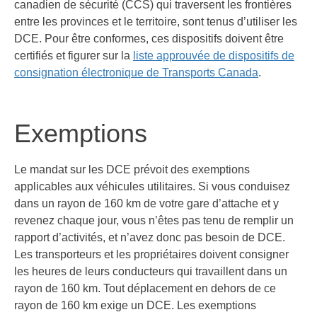
canadien de sécurité (CCS) qui traversent les frontières
entre les provinces et le territoire, sont tenus d’utiliser les
DCE. Pour être conformes, ces dispositifs doivent être
certifiés et figurer sur la
liste approuvée de dispositifs de
consignation électronique de Transports Canada
.
Exemptions
Le mandat sur les DCE prévoit des exemptions
applicables aux véhicules utilitaires. Si vous conduisez
dans un rayon de 160 km de votre gare d’attache et y
revenez chaque jour, vous n’êtes pas tenu de remplir un
rapport d’activités, et n’avez donc pas besoin de DCE.
Les transporteurs et les propriétaires doivent consigner
les heures de leurs conducteurs qui travaillent dans un
rayon de 160 km. Tout déplacement en dehors de ce
rayon de 160 km exige un DCE. Les exemptions