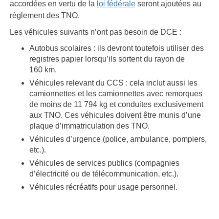
accordées en vertu de la
loi fédérale
seront ajoutées au
règlement des TNO.
Les véhicules suivants n’ont pas besoin de DCE :
Autobus scolaires : ils devront toutefois utiliser des
registres papier lorsqu’ils sortent du rayon de
160 km.
Véhicules relevant du CCS : cela inclut aussi les
camionnettes et les camionnettes avec remorques
de moins de 11 794 kg et conduites exclusivement
aux TNO. Ces véhicules doivent être munis d’une
plaque d’immatriculation des TNO.
Véhicules d’urgence (police, ambulance, pompiers,
etc.).
Véhicules de services publics (compagnies
d’électricité ou de télécommunication, etc.).
Véhicules récréatifs pour usage personnel.