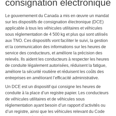
consignation électronique
Le gouvernement du Canada a mis en œuvre un mandat
sur les dispositifs de consignation électronique (DCE)
applicable à tous les véhicules utilitaires et véhicules
sous réglementation de 4 500 kg et plus qui sont utilisés
aux TNO. Ces dispositifs vont faciliter le suivi, la gestion
et la communication des informations sur les heures de
service des conducteurs, et améliore la précision des
relevés. Ils aident les conducteurs à respecter les heures
de conduite légalement autorisées, réduisent la fatigue,
améliore la sécurité routière et réduisent les coûts des
entreprises en améliorant l’efficacité administrative.
Un DCE est un dispositif qui consigne les heures de
conduite à la place d’un registre papier. Les conducteurs
de véhicules utilitaires et de véhicules sous
réglementation ayant besoin d’un rapport d’activités ou
d’un registre, ainsi que les véhicules relevant du Code