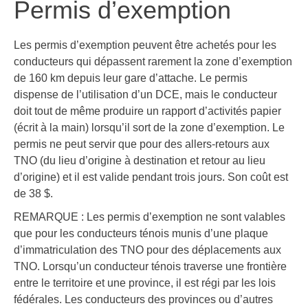
Permis d’exemption
Les permis d’exemption peuvent être achetés pour les
conducteurs qui dépassent rarement la zone d’exemption
de 160 km depuis leur gare d’attache. Le permis
dispense de l’utilisation d’un DCE, mais le conducteur
doit tout de même produire un rapport d’activités papier
(écrit à la main) lorsqu’il sort de la zone d’exemption. Le
permis ne peut servir que pour des allers-retours aux
TNO (du lieu d’origine à destination et retour au lieu
d’origine) et il est valide pendant trois jours. Son coût est
de 38 $.
REMARQUE : Les permis d’exemption ne sont valables
que pour les conducteurs ténois munis d’une plaque
d’immatriculation des TNO pour des déplacements aux
TNO. Lorsqu’un conducteur ténois traverse une frontière
entre le territoire et une province, il est régi par les lois
fédérales. Les conducteurs des provinces ou d’autres