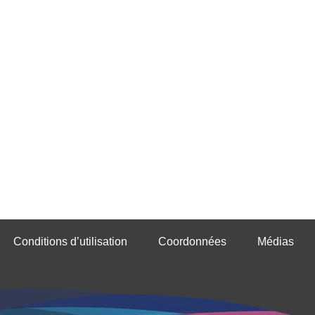
Conditions d’utilisation
Coordonnées
Médias