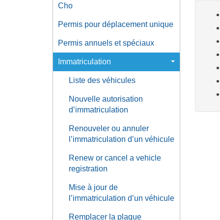
Cho
Permis pour déplacement unique
Permis annuels et spéciaux
Immatriculation
Liste des véhicules
Nouvelle autorisation
d’immatriculation
Renouveler ou annuler
l’immatriculation d’un véhicule
Renew or cancel a vehicle
registration
Mise à jour de
l’immatriculation d’un véhicule
Remplacer la plaque