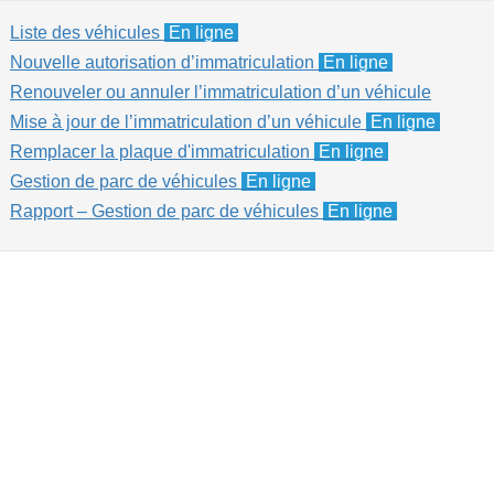
Liste des véhicules
En ligne
Nouvelle autorisation d’immatriculation
En ligne
Renouveler ou annuler l’immatriculation d’un véhicule
Mise à jour de l’immatriculation d’un véhicule
En ligne
Remplacer la plaque d'immatriculation
En ligne
Gestion de parc de véhicules
En ligne
Rapport – Gestion de parc de véhicules
En ligne