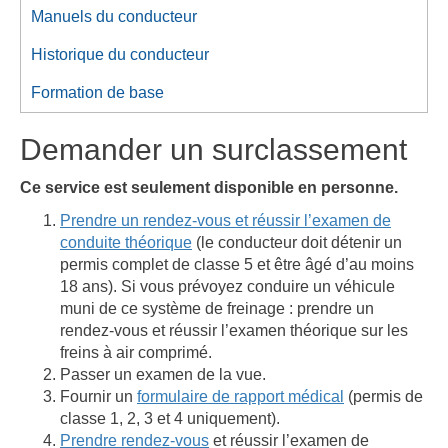
Manuels du conducteur
Historique du conducteur
Formation de base
Demander un surclassement
Ce service est seulement disponible en personne.
Prendre un rendez-vous et réussir l’examen de
conduite théorique
(le conducteur doit détenir un
permis complet de classe 5 et être âgé d’au moins
18 ans). Si vous prévoyez conduire un véhicule
muni de ce système de freinage : prendre un
rendez-vous et réussir l’examen théorique sur les
freins à air comprimé.
Passer un examen de la vue.
Fournir un
formulaire de rapport médical
(permis de
classe 1, 2, 3 et 4 uniquement).
Prendre rendez-vous
et réussir l’examen de