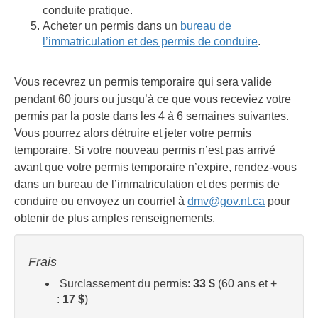
conduite pratique.
Acheter un permis dans un
bureau de
l’immatriculation et des permis de conduire
.
Vous recevrez un permis temporaire qui sera valide
pendant 60 jours ou jusqu’à ce que vous receviez votre
permis par la poste dans les 4 à 6 semaines suivantes.
Vous pourrez alors détruire et jeter votre permis
temporaire. Si votre nouveau permis n’est pas arrivé
avant que votre permis temporaire n’expire, rendez-vous
dans un bureau de l’immatriculation et des permis de
conduire ou envoyez un courriel à
dmv@gov.nt.ca
pour
obtenir de plus amples renseignements.
Frais
Surclassement du permis:
33 $
(60 ans et +
:
17 $
)