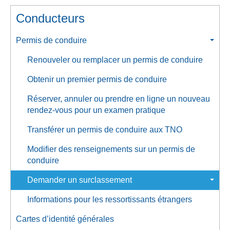
Conducteurs
Permis de conduire
Renouveler ou remplacer un permis de conduire
Obtenir un premier permis de conduire
Réserver, annuler ou prendre en ligne un nouveau
rendez-vous pour un examen pratique
Transférer un permis de conduire aux TNO
Modifier des renseignements sur un permis de
conduire
Demander un surclassement
Informations pour les ressortissants étrangers
Cartes d’identité générales