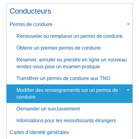
Conducteurs
Permis de conduire
Renouveler ou remplacer un permis de conduire
Obtenir un premier permis de conduire
Réserver, annuler ou prendre en ligne un nouveau
rendez-vous pour un examen pratique
Transférer un permis de conduire aux TNO
Modifier des renseignements sur un permis de
conduire
Demander un surclassement
Informations pour les ressortissants étrangers
Cartes d’identité générales