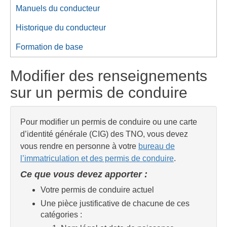
Manuels du conducteur
Historique du conducteur
Formation de base
Modifier des renseignements
sur un permis de conduire
Pour modifier un permis de conduire ou une carte
d’identité générale (CIG) des TNO, vous devez
vous rendre en personne à votre
bureau de
l’immatriculation et des permis de conduire
.
Ce que vous devez apporter :
Votre permis de conduire actuel
Une pièce justificative de chacune de ces
catégories :