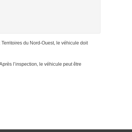
Territoires du Nord-Ouest, le véhicule doit
Après l’inspection, le véhicule peut être